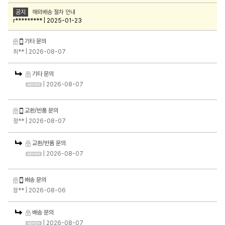
공지
해외배송 절차 안내
r********* | 2025-01-23
기타 문의
최**
| 2026-08-07
기타 문의
| 2026-08-07
교환/반품 문의
정**
| 2026-08-07
교환/반품 문의
| 2026-08-07
배송 문의
장**
| 2026-08-06
배송 문의
| 2026-08-07