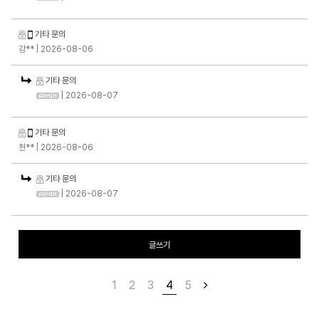
기타 문의
강**
| 2026-08-06
기타 문의
| 2026-08-07
기타 문의
천**
| 2026-08-06
기타 문의
| 2026-08-07
글쓰기
1
2
3
4
5