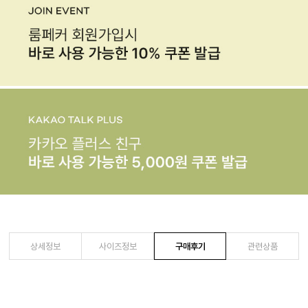
상세정보
사이즈정보
구매후기
관련상품