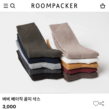
바비 베이직 골지 삭스
3,000