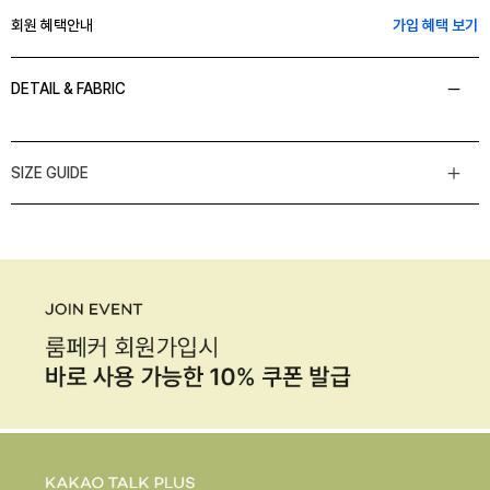
회원 혜택안내
가입 혜택 보기
DETAIL & FABRIC
SIZE GUIDE