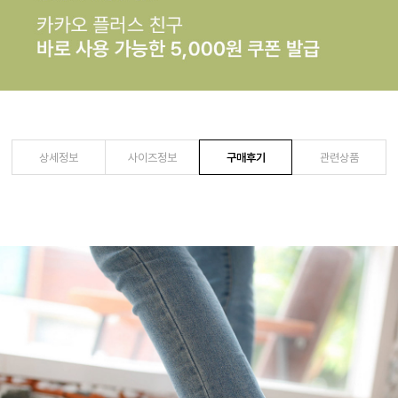
상세정보
사이즈정보
구매후기
관련상품