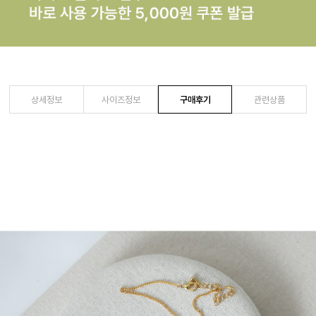
상세정보
사이즈정보
구매후기
관련상품