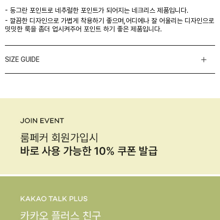
- 동그란 포인트로 네추럴한 포인트가 되어지는 네크리스 제품입니다.
- 깔끔한 디자인으로 가볍게 착용하기 좋으며,어디에나 잘 어울리는 디자인으로
밋밋한 룩을 좀더 업시켜주어 포인트 하기 좋은 제품입니다.
SIZE GUIDE