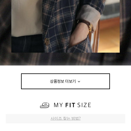
상품정보 더보기