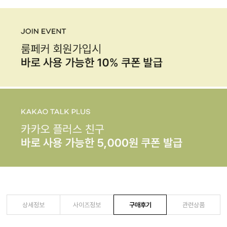
상세정보
사이즈정보
구매후기
관련상품