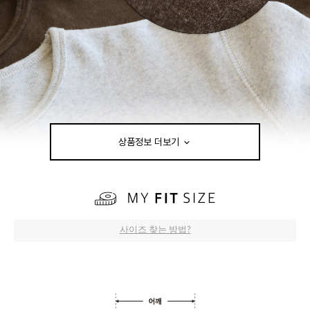
상품정보 더보기