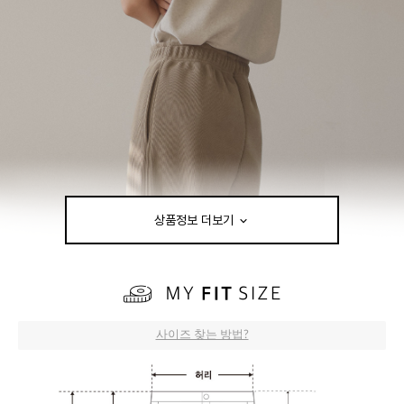
상품정보 더보기