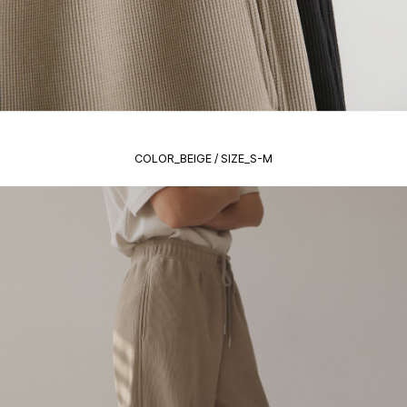
COLOR_BEIGE / SIZE_S-M