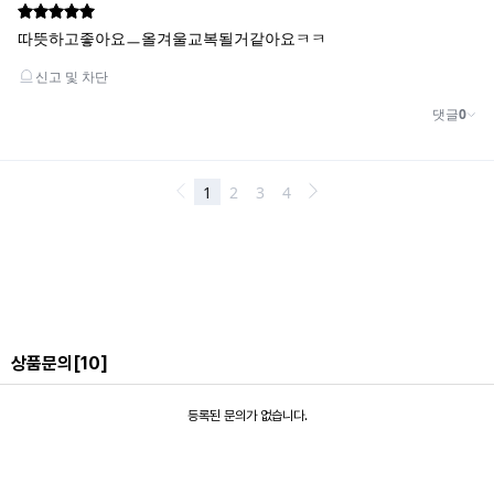
상품문의
[10]
등록된 문의가 없습니다.