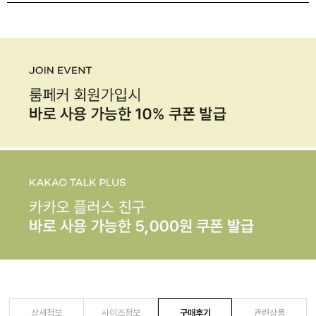
상세정보
사이즈정보
구매후기
관련상품