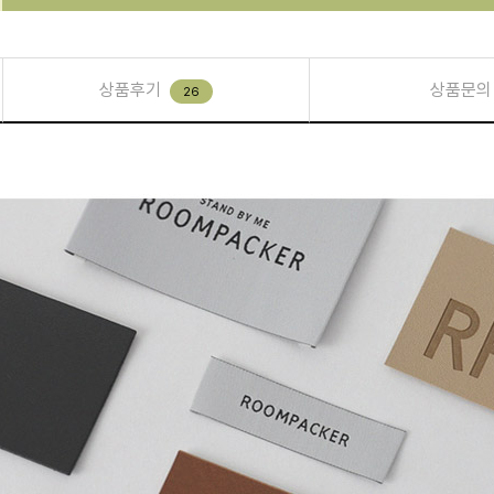
상품후기
상품문의
26