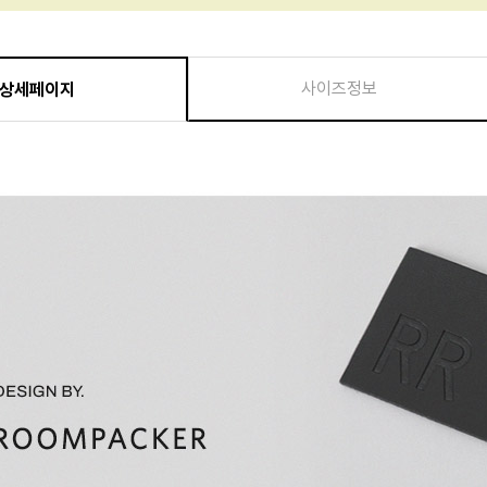
사이즈정보
상세페이지