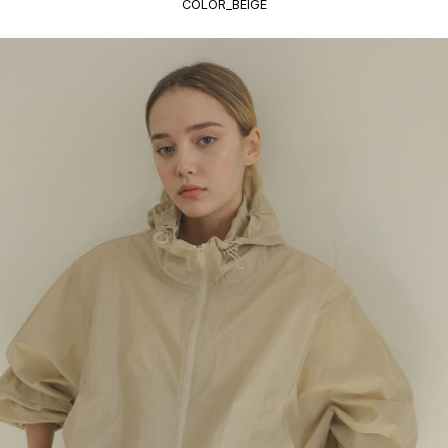
COLOR_BEIGE