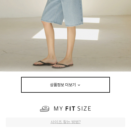
상품정보 더보기