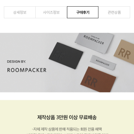
상세정보
사이즈정보
구매후기
관련상품