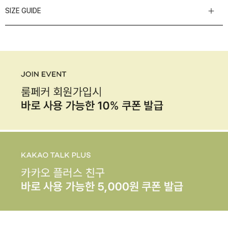
SIZE GUIDE