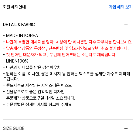
회원 혜택안내
가입 혜택 보기
DETAIL & FABRIC
- MADE IN KOREA
-
나만의 특별한 메세지를 담아, 세상에 단 하나뿐인 자수 파우치를 만나보세요.
-
맞춤제작 상품의 특성상 , 단순변심 및 입고지연으로 인한 취소 불가합니다.
-
첫 단어만 대문자가 되고 , 두번째 단어부터는 소문자로 제작됩니다.
- LINEN100%
- 나만의 이니셜을 담은 감성파우치
- 원하는 이름, 이니셜, 짧은 메시지 등 원하는 텍스트를 섬세한 자수로 제작해
드립니다.
- 핸드자수로 제작되는 자연스러운 텍스트
- 선물용으로도 좋은 감각적인 디자인
- 주문제작 상품으로 7일~14일 소요됩니다.
- 주문방법은 상세페이지를 참고해 주세요
SIZE GUIDE