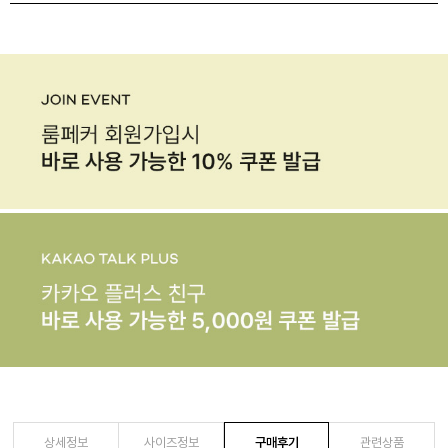
상세정보
사이즈정보
구매후기
관련상품