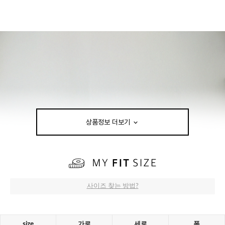
상품정보 더보기