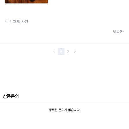
상품문의
등록된 문의가 없습니다.