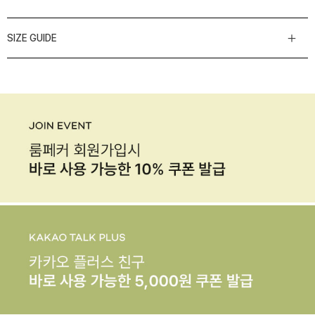
SIZE GUIDE