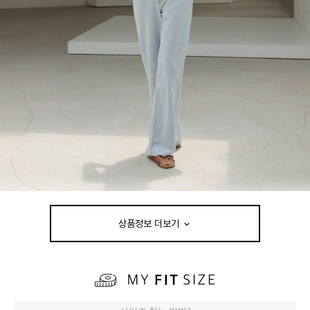
상품정보 더보기