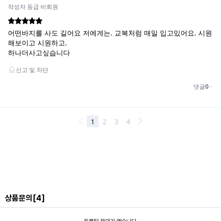
상품문의
[4]