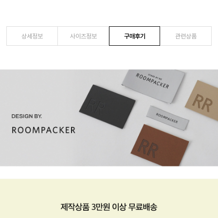
상세정보
사이즈정보
구매후기
관련상품