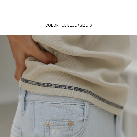
COLOR_ICE BLUE / SIZE_S