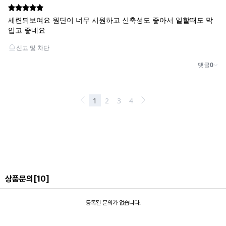
상품문의
[10]
등록된 문의가 없습니다.