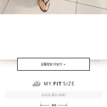
상품정보 더보기