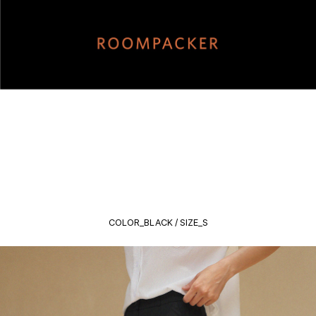
COLOR_BLACK / SIZE_S