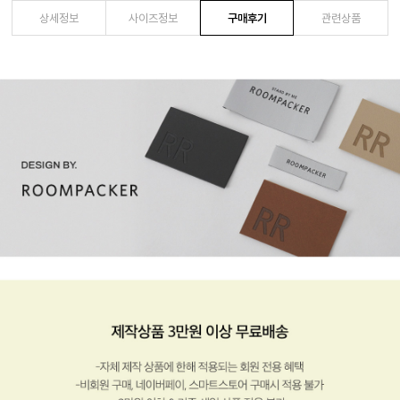
상세정보
사이즈정보
구매후기
관련상품