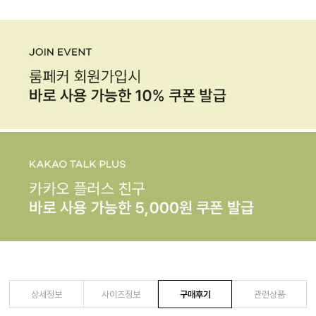
상세정보
사이즈정보
구매후기
관련상품