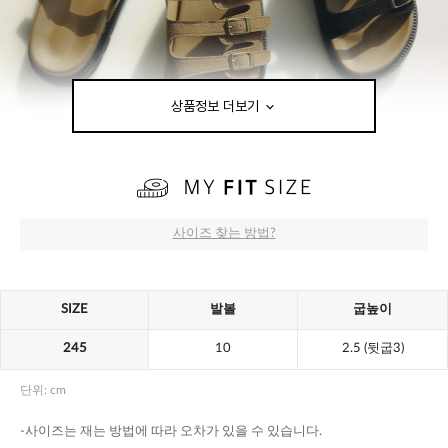
상품정보 더보기