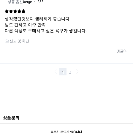
BEIGE
상품문의
등록된 문의가 없습니다.