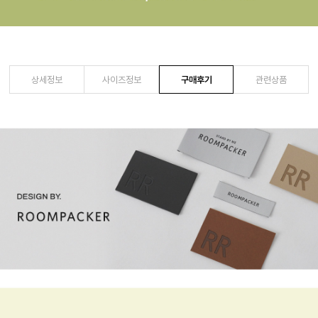
상세정보
사이즈정보
구매후기
관련상품