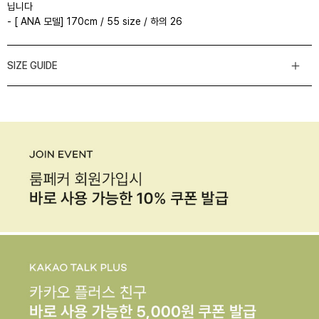
닙니다
- [ ANA 모델] 170cm / 55 size / 하의 26
SIZE GUIDE