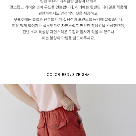
COLOR_RED / SIZE_S-M