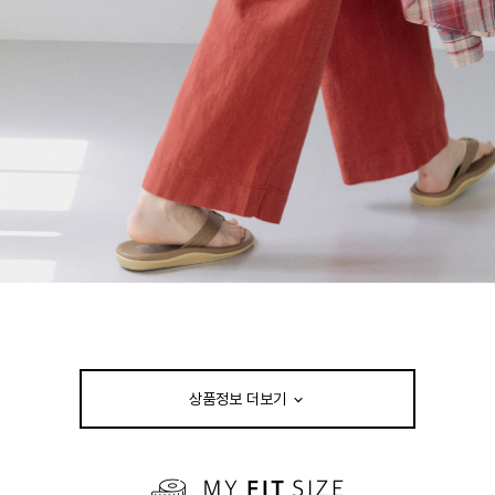
상품정보 더보기