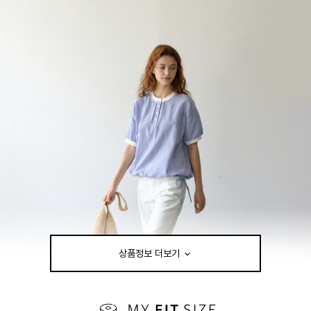
상품정보 더보기