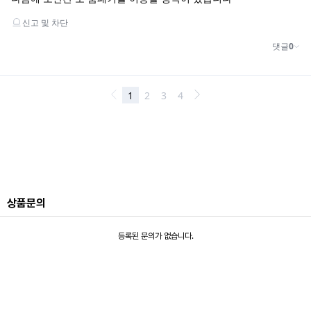
상품문의
등록된 문의가 없습니다.