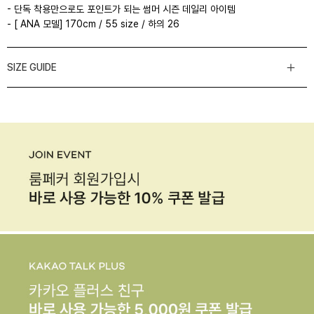
- 단독 착용만으로도 포인트가 되는 썸머 시즌 데일리 아이템
- [ ANA 모델] 170cm / 55 size / 하의 26
SIZE GUIDE