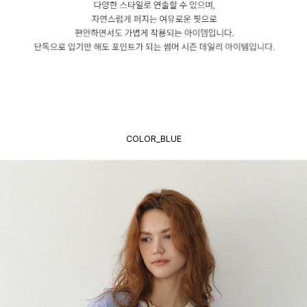
COLOR_BLUE