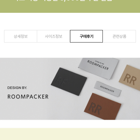
상세정보
사이즈정보
구매후기
관련상품