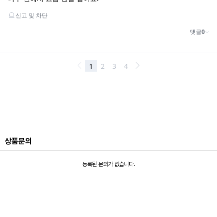
상품문의
등록된 문의가 없습니다.