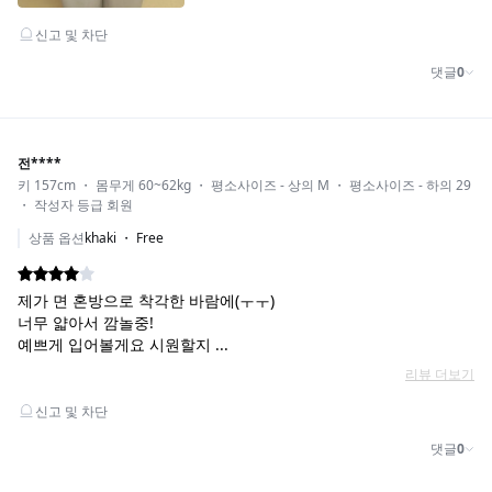
COLOR_KHAKI