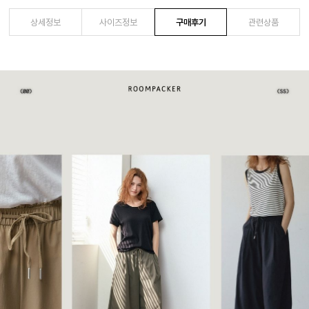
상세정보
사이즈정보
구매후기
관련상품