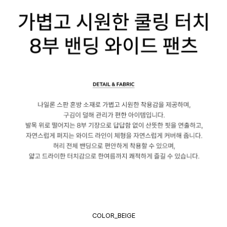
COLOR_BEIGE