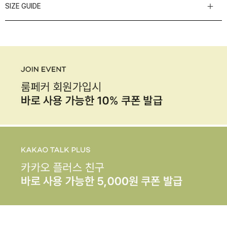
SIZE GUIDE