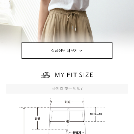
상품정보 더보기