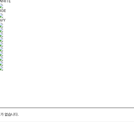
WHITE
IGE
AVY
가 없습니다.