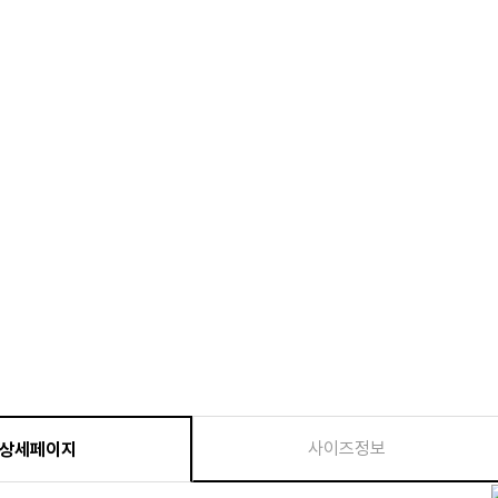
사이즈정보
상세페이지