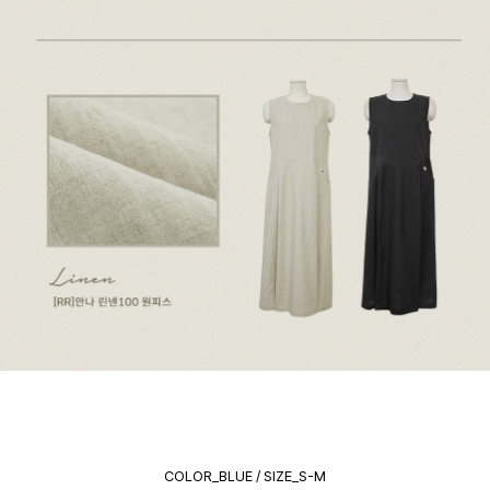
COLOR_BLUE / SIZE_S-M