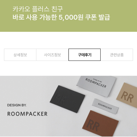
상세정보
사이즈정보
구매후기
관련상품