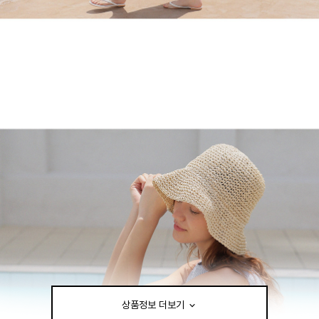
상품정보 더보기