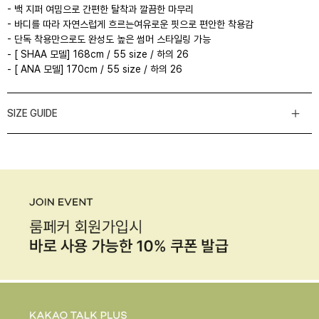
- 백 지퍼 여밈으로 간편한 탈착과 깔끔한 마무리
- 바디를 따라 자연스럽게 흐르는여유로운 핏으로 편안한 착용감
- 단독 착용만으로도 완성도 높은 썸머 스타일링 가능
- [ SHAA 모델] 168cm / 55 size / 하의 26
- [ ANA 모델] 170cm / 55 size / 하의 26
SIZE GUIDE