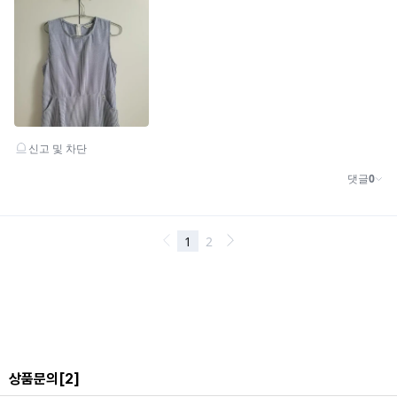
상품문의
[2]