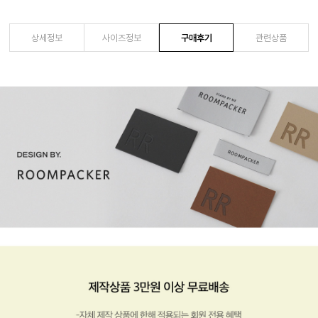
상세정보
사이즈정보
구매후기
관련상품