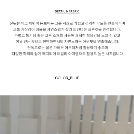
COLOR_BLUE