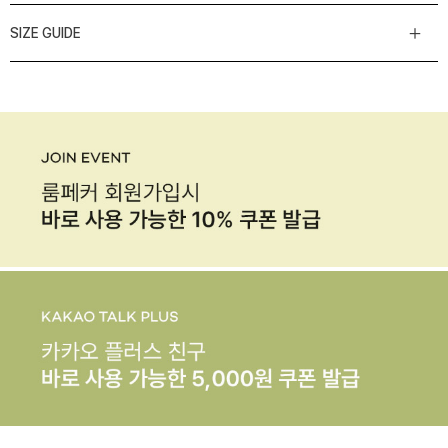
SIZE GUIDE