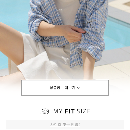
상품정보 더보기