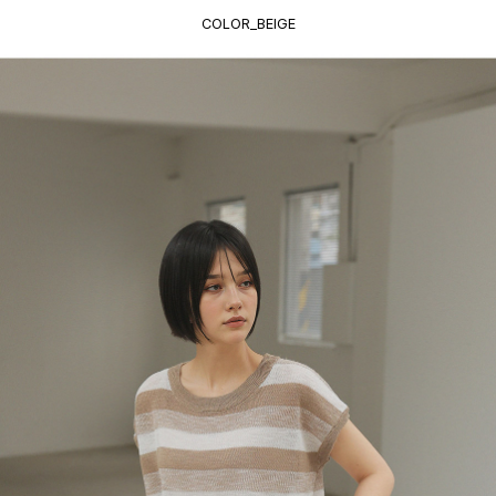
COLOR_BEIGE