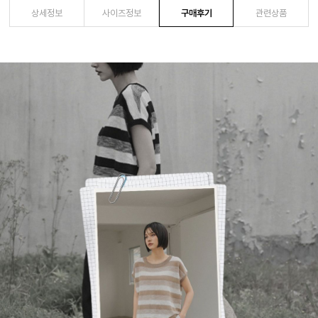
상세정보
사이즈정보
구매후기
관련상품