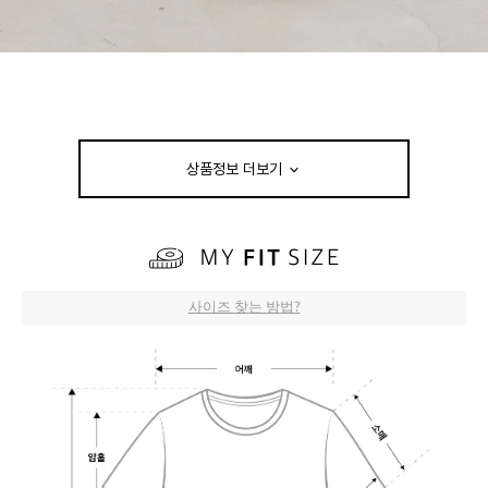
상품정보 더보기