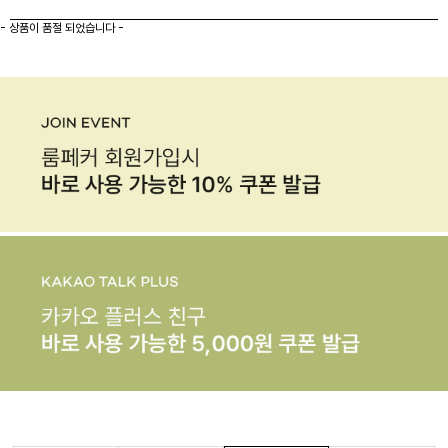
- 상품이 품절 되었습니다 -