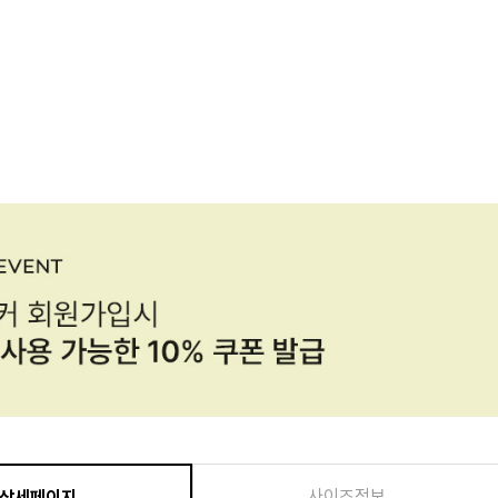
사이즈정보
상세페이지