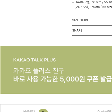
- [ RARA 모델 ] 167cm / 55 si
- [ ANA 모델] 170cm / 55 siz
SIZE GUIDE
SHARE
상품후기
상품문의