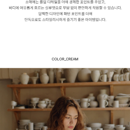
COLOR_CREAM