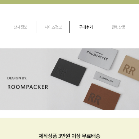
상세정보
사이즈정보
구매후기
관련상품