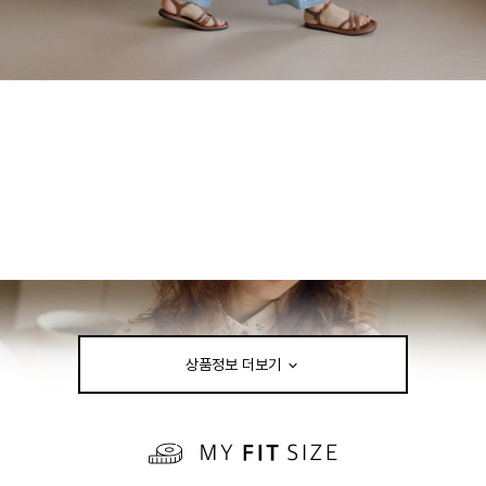
상품정보 더보기