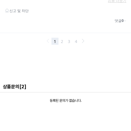
상품문의
[2]
등록된 문의가 없습니다.