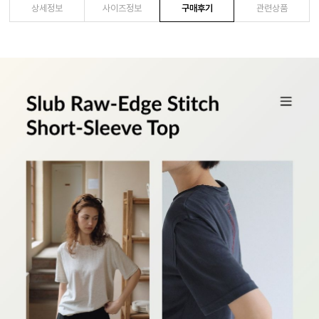
상세정보
사이즈정보
구매후기
관련상품