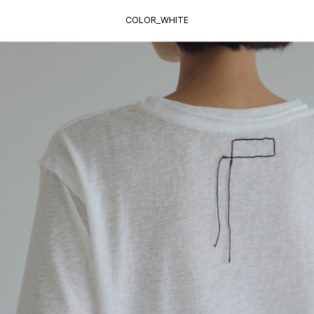
COLOR_WHITE