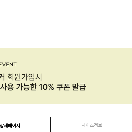
사이즈정보
상세페이지