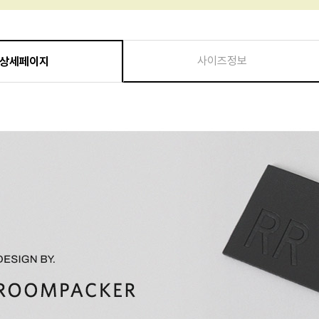
사이즈정보
상세페이지