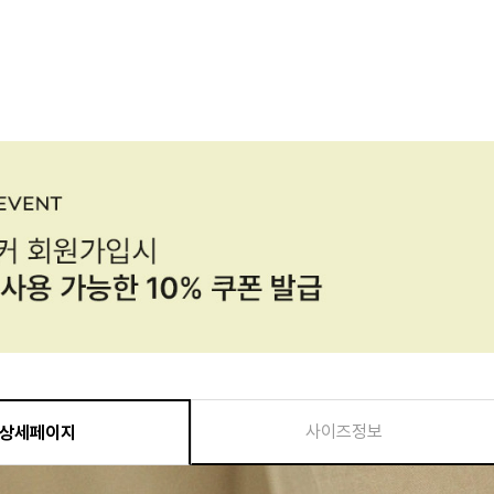
사이즈정보
상세페이지