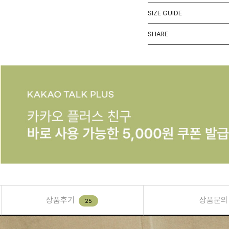
SIZE GUIDE
SHARE
상품후기
상품문의
25