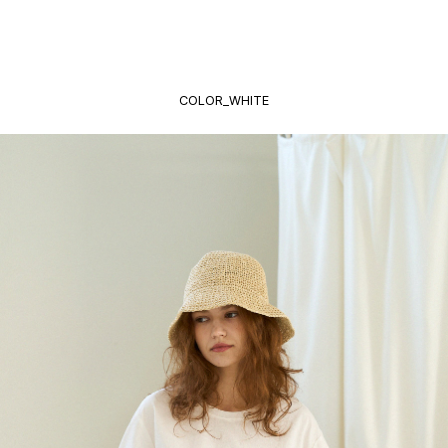
COLOR_WHITE