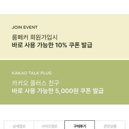
상세정보
사이즈정보
구매후기
관련상품