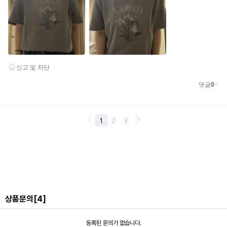
상품문의
[4]
등록된 문의가 없습니다.