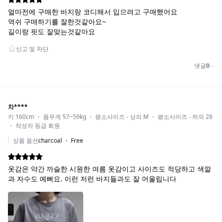
COLOR_LIGHT BEIGE