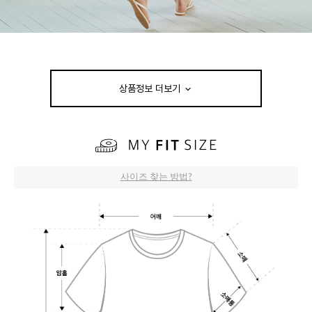
상품정보 더보기