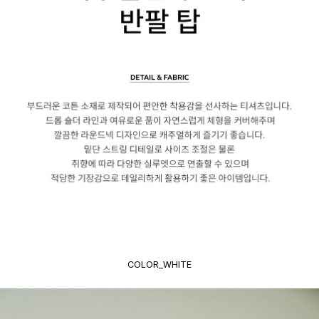
COLOR_WHITE