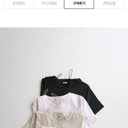
상세정보
사이즈정보
구매후기
관련상품