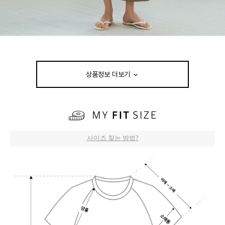
상품정보 더보기