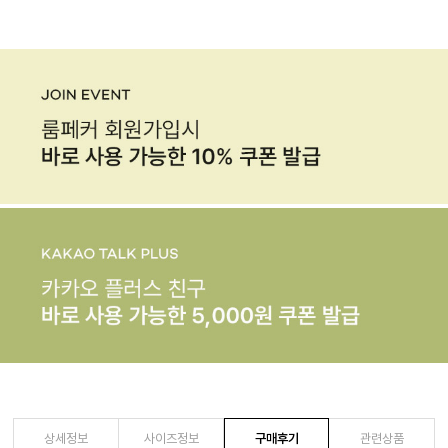
상세정보
사이즈정보
구매후기
관련상품