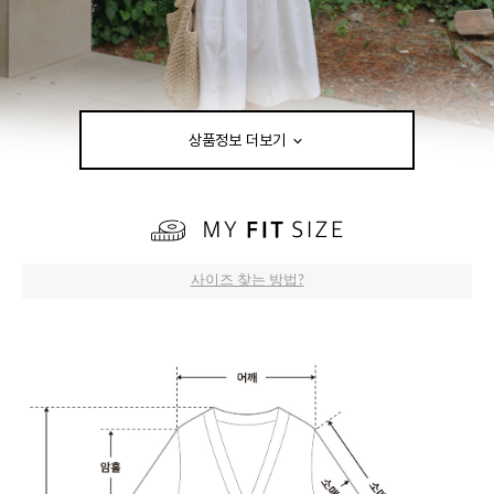
상품정보 더보기