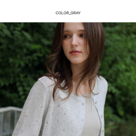
COLOR_GRAY