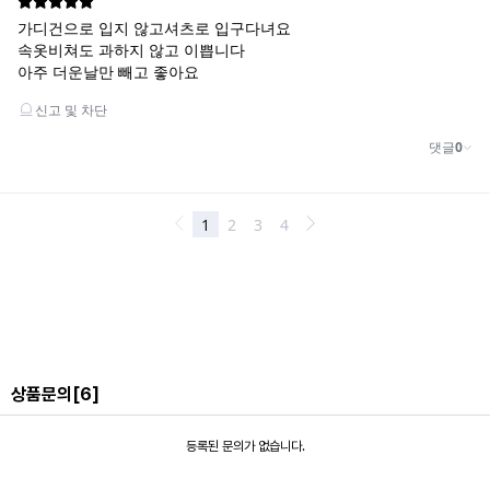
상품문의
[6]
등록된 문의가 없습니다.