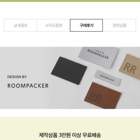
상세정보
사이즈정보
구매후기
관련상품