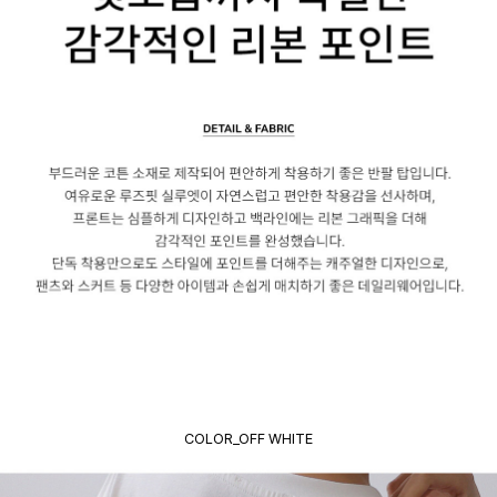
COLOR_OFF WHITE