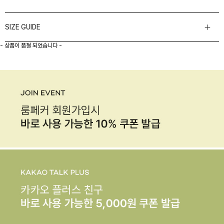
SIZE GUIDE
- 상품이 품절 되었습니다 -