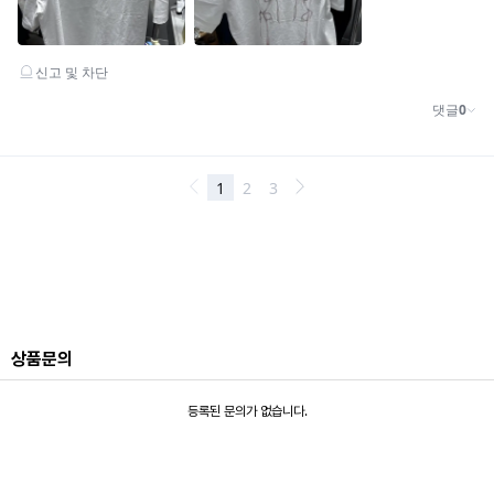
상품문의
등록된 문의가 없습니다.