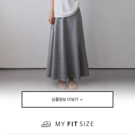
상품정보 더보기