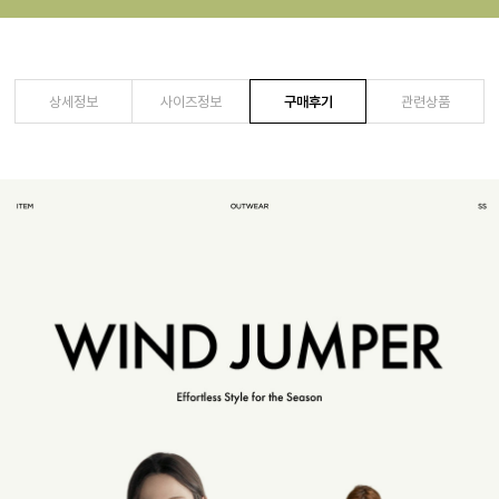
상세정보
사이즈정보
구매후기
관련상품