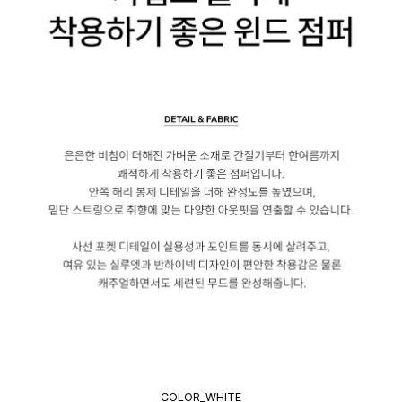
COLOR_WHITE