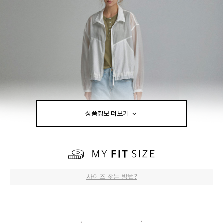
상품정보 더보기