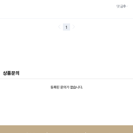
상품문의
등록된 문의가 없습니다.