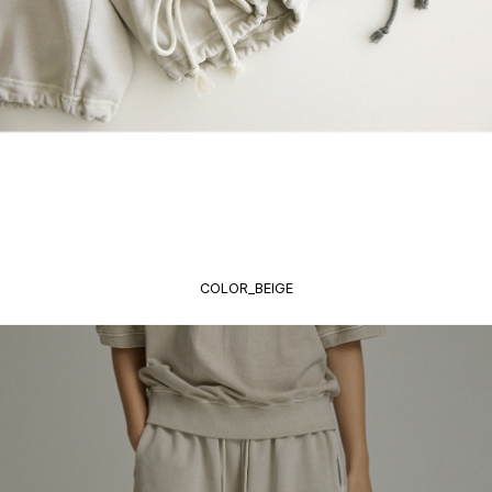
COLOR_BEIGE