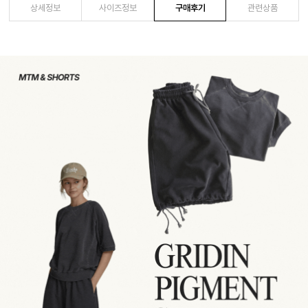
상세정보
사이즈정보
구매후기
관련상품