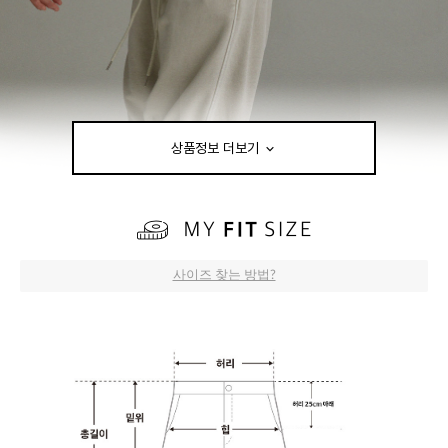
상품정보 더보기