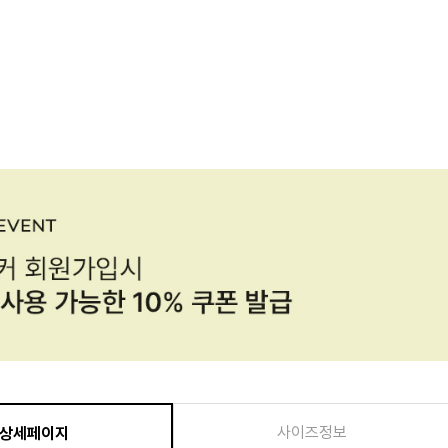
사이즈정보
상세페이지