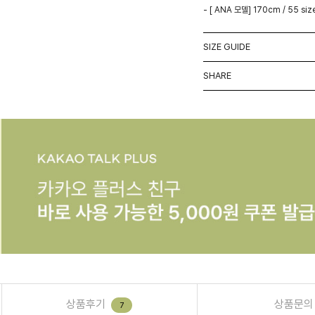
- [ ANA 모델] 170cm / 55 siz
SIZE GUIDE
SHARE
상품후기
상품문의
7