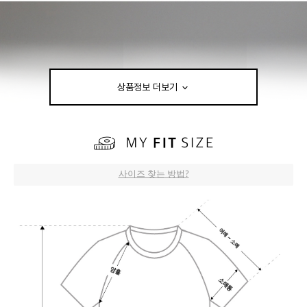
상품정보 더보기