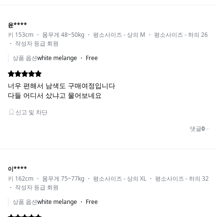
WHITE MELANGE