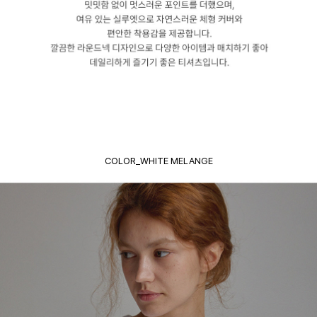
COLOR_WHITE MELANGE