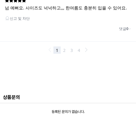
상품문의
등록된 문의가 없습니다.