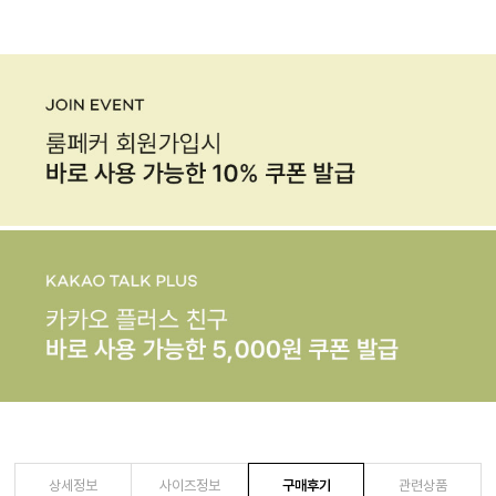
상세정보
사이즈정보
구매후기
관련상품