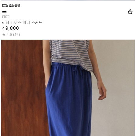
FREE
리티 레이스 미디 스커트
49,800
4.9 (24)