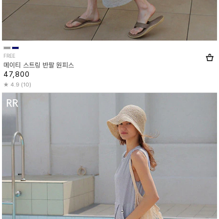
FREE
메이티 스트링 반팔 원피스
47,800
4.9 (10)