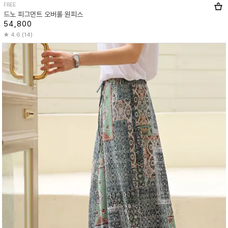
FREE
드노 피그먼트 오버롤 원피스
54,800
4.6 (14)