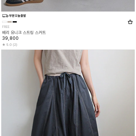
FREE
베리 유니크 스트링 스커트
39,800
5.0 (2)