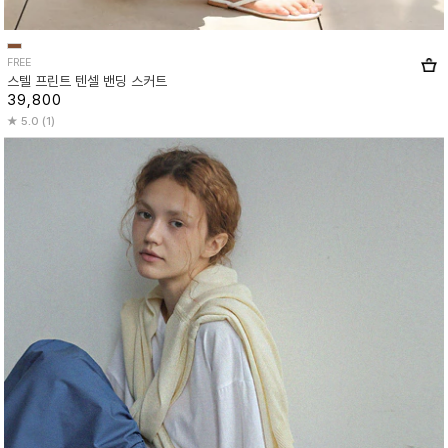
FREE
스텔 프린트 텐셀 밴딩 스커트
39,800
5.0 (1)