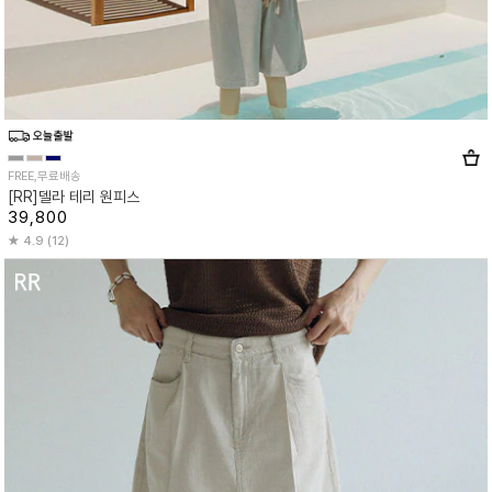
FREE,무료배송
[RR]델라 테리 원피스
39,800
4.9 (12)