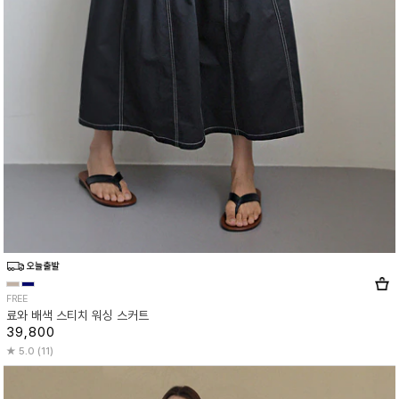
FREE
료와 배색 스티치 워싱 스커트
39,800
5.0 (11)