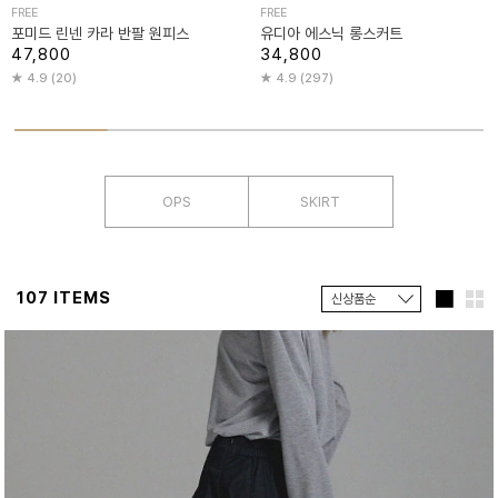
FREE
FREE
포미드 린넨 카라 반팔 원피스
유디아 에스닉 롱스커트
47,800
34,800
4.9 (20)
4.9 (297)
OPS
SKIRT
107 ITEMS