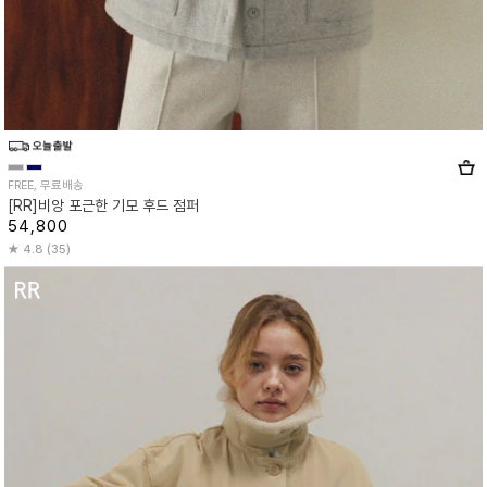
FREE, 무료배송
[RR]비앙 포근한 기모 후드 점퍼
54,800
4.8 (35)