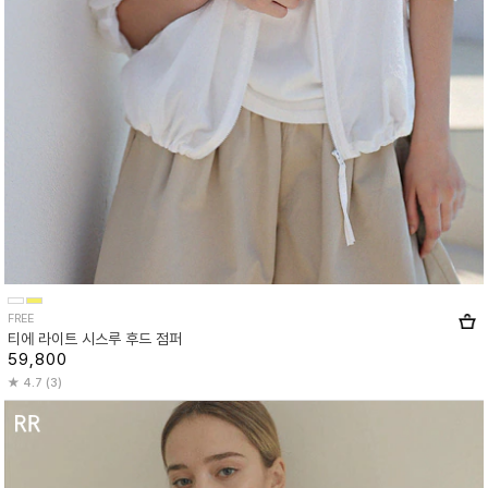
FREE
티에 라이트 시스루 후드 점퍼
59,800
4.7 (3)