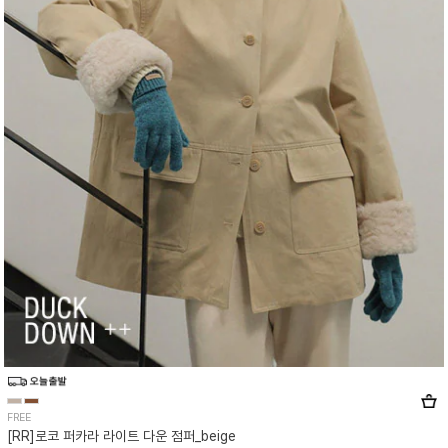
FREE
[RR]로코 퍼카라 라이트 다운 점퍼_beige