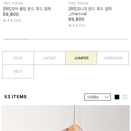
FREE, 무료배송
FREE, 무료배송
[RR]모아 쿨링 윈드 후드 점퍼
[RR]모니코 윈드 후드 점퍼
_charcoal
59,800
69,800
4.8 (152)
4.6 (37)
COAT
JACKET
JUMPER
CARDIGAN
VEST
53 ITEMS