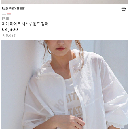
FREE
제이 라이트 시스루 윈드 점퍼
64,800
5.0 (3)