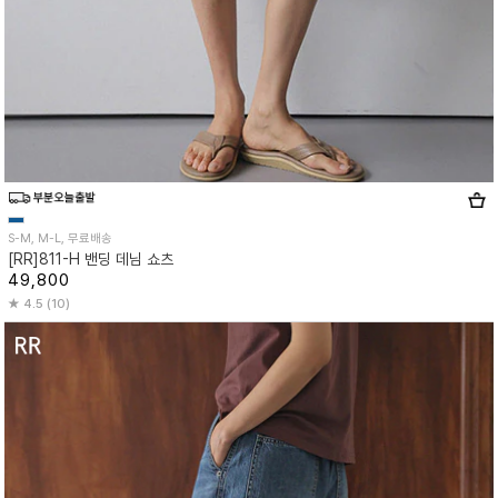
S-M, M-L, 무료배송
[RR]811-H 밴딩 데님 쇼츠
49,800
4.5 (10)