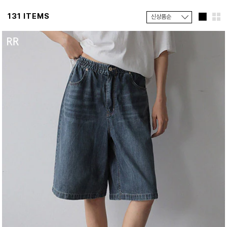
131 ITEMS