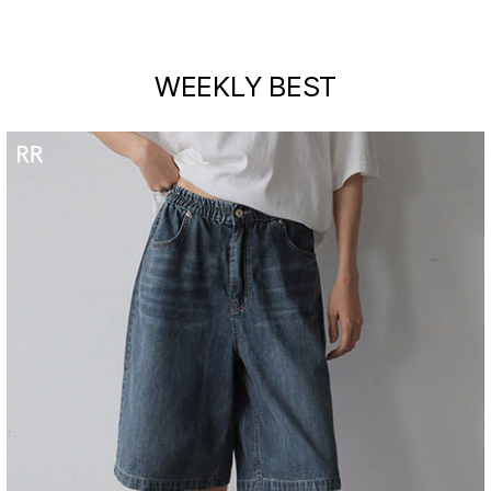
WEEKLY BEST