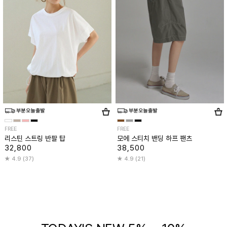
FREE
FREE
리스틴 스트링 반팔 탑
모에 스티치 밴딩 하프 팬츠
32,800
38,500
4.9 (37)
4.9 (21)