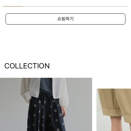
쇼핑하기
COLLECTION