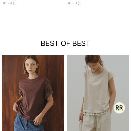
5.0 (1)
5.0 (1)
BEST OF BEST