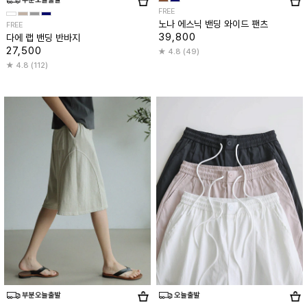
FREE
노나 에스닉 밴딩 와이드 팬츠
FREE
39,800
다에 랩 밴딩 반바지
27,500
4.8 (49)
4.8 (112)