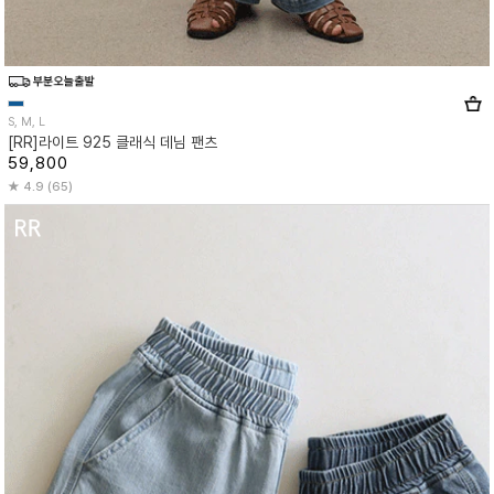
S, M, L
[RR]라이트 925 클래식 데님 팬츠
59,800
4.9 (65)