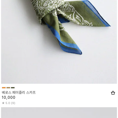
베로스 페이즐리 스카프
10,000
5.0 (9)