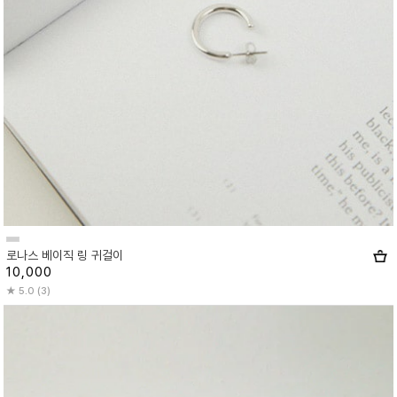
로나스 베이직 링 귀걸이
10,000
5.0 (3)