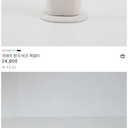
프레이 원석 비즈 목걸이
24,800
3.5 (2)