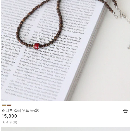
러니츠 컬러 우드 목걸이
15,800
4.9 (9)