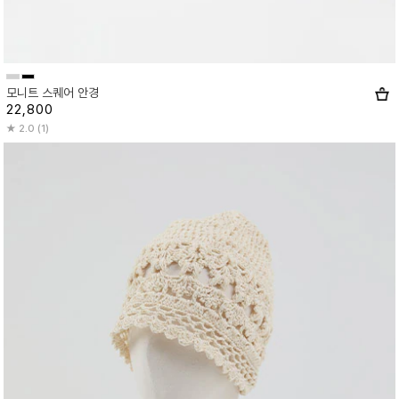
모니트 스퀘어 안경
22,800
2.0 (1)