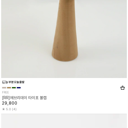
FREE
[RR]에브리데이 타이포 볼캡
29,800
5.0 (4)