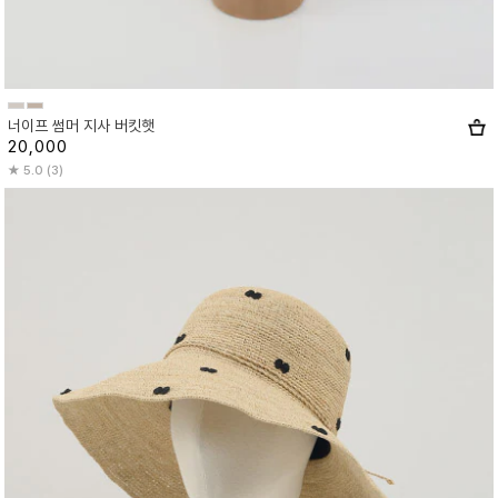
너이프 썸머 지사 버킷햇
20,000
5.0 (3)