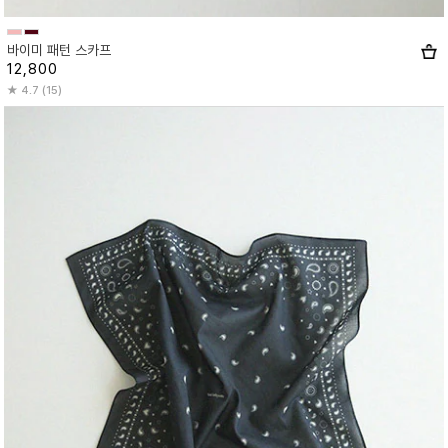
바이미 패턴 스카프
12,800
4.7 (15)