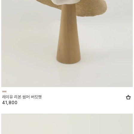
레이유 리본 썸머 버킷햇
41,800