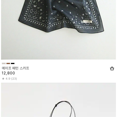
메이프 패턴 스카프
12,800
4.9 (23)