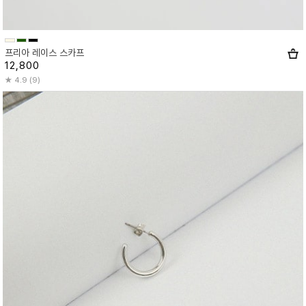
프리아 레이스 스카프
12,800
4.9 (9)