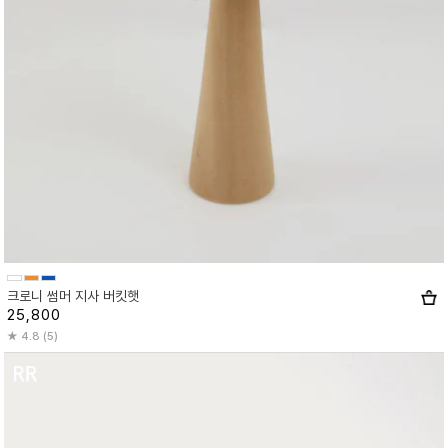
크로니 썸머 지사 버킷햇
25,800
4.8 (5)