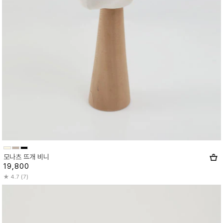
모나츠 뜨개 비니
19,800
4.7 (7)