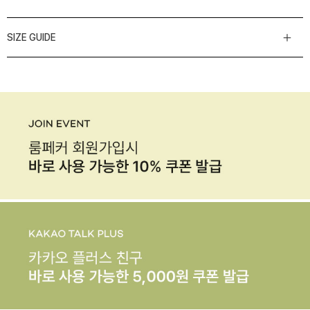
SIZE GUIDE