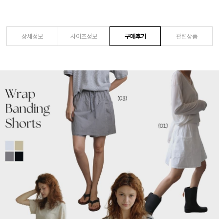
상세정보
사이즈정보
구매후기
관련상품