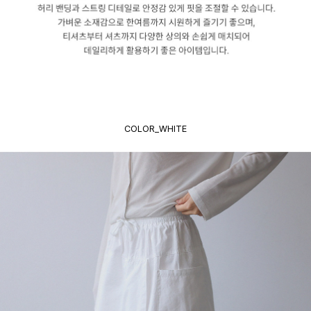
COLOR_WHITE