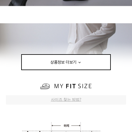
상품정보 더보기